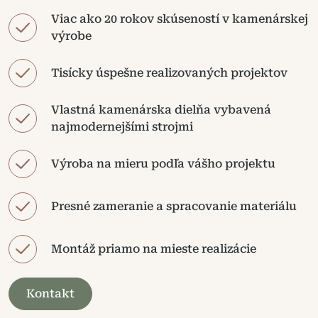
Viac ako 20 rokov skúseností v kamenárskej
výrobe
Tisícky úspešne realizovaných projektov
Vlastná kamenárska dielňa vybavená
najmodernejšími strojmi
Výroba na mieru podľa vášho projektu
Presné zameranie a spracovanie materiálu
Montáž priamo na mieste realizácie
Kontakt