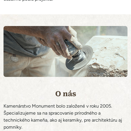
O nás
Kamenárstvo Monument bolo založené v roku 2005.
Špecializujeme sa na spracovanie prírodného a
technického kameňa, ako aj keramiky, pre architektúru aj
pomníky.