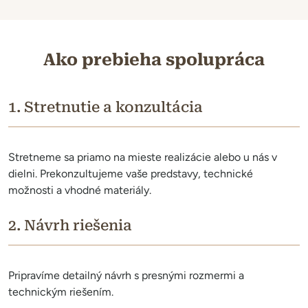
Ako prebieha spolupráca
1. Stretnutie a konzultácia
Stretneme sa priamo na mieste realizácie alebo u nás v
dielni. Prekonzultujeme vaše predstavy, technické
možnosti a vhodné materiály.
2. Návrh riešenia
Pripravíme detailný návrh s presnými rozmermi a
technickým riešením.