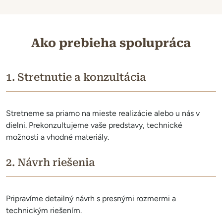
Ako prebieha spolupráca
1. Stretnutie a konzultácia
Stretneme sa priamo na mieste realizácie alebo u nás v
dielni. Prekonzultujeme vaše predstavy, technické
možnosti a vhodné materiály.
2. Návrh riešenia
Pripravíme detailný návrh s presnými rozmermi a
technickým riešením.