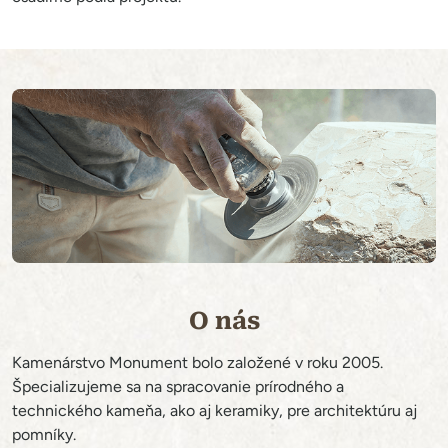
O nás
Kamenárstvo Monument bolo založené v roku 2005.
Špecializujeme sa na spracovanie prírodného a
technického kameňa, ako aj keramiky, pre architektúru aj
pomníky.