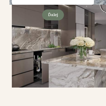
Ďalej