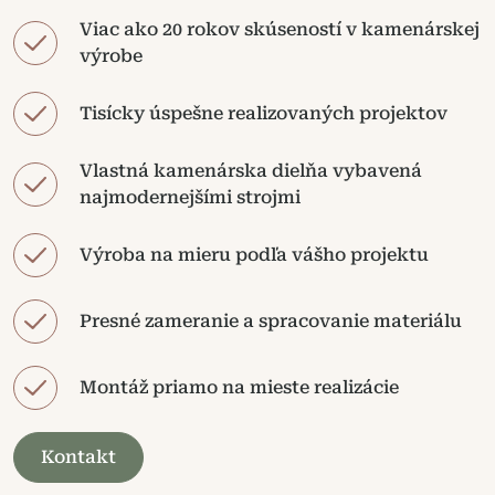
Viac ako 20 rokov skúseností v kamenárskej
výrobe
Tisícky úspešne realizovaných projektov
Vlastná kamenárska dielňa vybavená
najmodernejšími strojmi
Výroba na mieru podľa vášho projektu
Presné zameranie a spracovanie materiálu
Montáž priamo na mieste realizácie
Kontakt