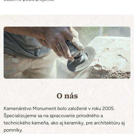
O nás
Kamenárstvo Monument bolo založené v roku 2005.
Špecializujeme sa na spracovanie prírodného a
technického kameňa, ako aj keramiky, pre architektúru aj
pomníky.