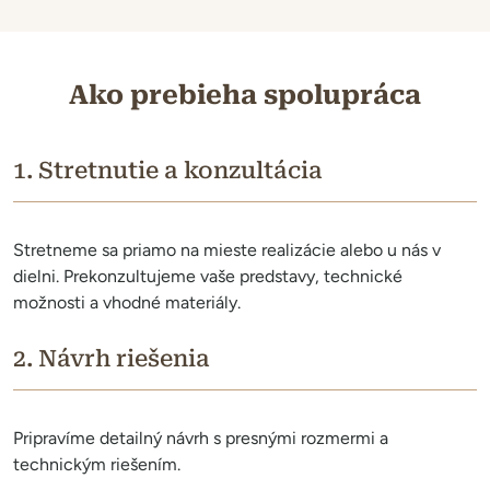
Ako prebieha spolupráca
1. Stretnutie a konzultácia
Stretneme sa priamo na mieste realizácie alebo u nás v
dielni. Prekonzultujeme vaše predstavy, technické
možnosti a vhodné materiály.
2. Návrh riešenia
Pripravíme detailný návrh s presnými rozmermi a
technickým riešením.