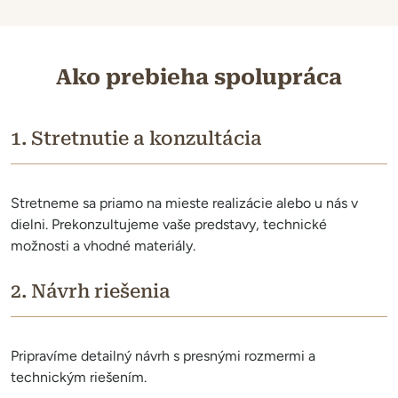
Ako prebieha spolupráca
1. Stretnutie a konzultácia
Stretneme sa priamo na mieste realizácie alebo u nás v
dielni. Prekonzultujeme vaše predstavy, technické
možnosti a vhodné materiály.
2. Návrh riešenia
Pripravíme detailný návrh s presnými rozmermi a
technickým riešením.