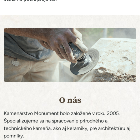
O nás
Kamenárstvo Monument bolo založené v roku 2005.
Špecializujeme sa na spracovanie prírodného a
technického kameňa, ako aj keramiky, pre architektúru aj
pomníky.