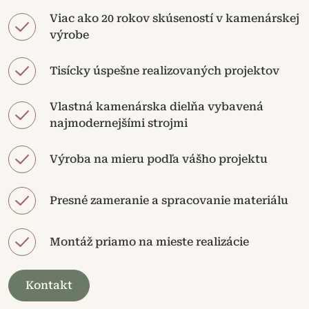
Viac ako 20 rokov skúseností v kamenárskej
výrobe
Tisícky úspešne realizovaných projektov
Vlastná kamenárska dielňa vybavená
najmodernejšími strojmi
Výroba na mieru podľa vášho projektu
Presné zameranie a spracovanie materiálu
Montáž priamo na mieste realizácie
Kontakt